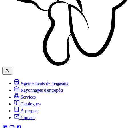
Agencements de magasins
Rayonnages d'entrepôts
Services
Catalogues
À propos
Contact