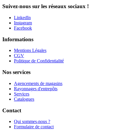
Suivez-nous sur les réseaux sociaux !
LinkedIn
Instagram
Facebook
Informations
Mentions Légales
CGV
Politique de Confidentialité
Nos services
Agencements de magasins
Rayonnages d'entrepôts
Services
Catalogues
Contact
Qui sommes-nous ?
Formulaire de contact