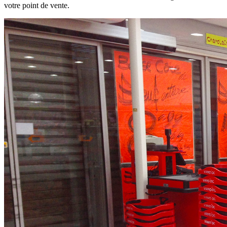
votre point de vente.