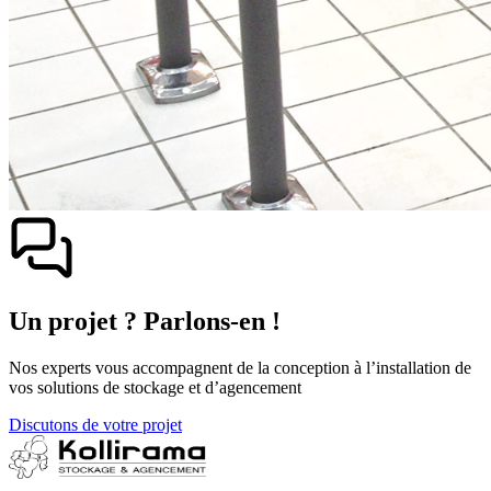
Un projet ? Parlons-en !
Nos experts vous accompagnent de la conception à l’installation de
vos solutions de stockage et d’agencement
Discutons de votre projet